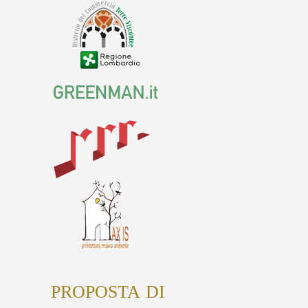
PROPOSTA DI