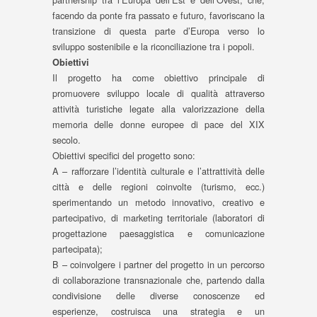
facendo da ponte fra passato e futuro, favoriscano la
transizione di questa parte d’Europa verso lo
sviluppo sostenibile e la riconciliazione tra i popoli.
Obiettivi
Il progetto ha come obiettivo principale di
promuovere sviluppo locale di qualità attraverso
attività turistiche legate alla valorizzazione della
memoria delle donne europee di pace del XIX
secolo.
Obiettivi specifici del progetto sono:
A – rafforzare l’identità culturale e l’attrattività delle
città e delle regioni coinvolte (turismo, ecc.)
sperimentando un metodo innovativo, creativo e
partecipativo, di marketing territoriale (laboratori di
progettazione paesaggistica e comunicazione
partecipata);
B – coinvolgere i partner del progetto in un percorso
di collaborazione transnazionale che, partendo dalla
condivisione delle diverse conoscenze ed
esperienze, costruisca una strategia e un