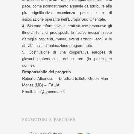
pace, come riconoscimento annuale da attribuire alla
più significativa esperienza personale o di
associazione operante nell’Europa Sud Orientale.
4. Sistema informativo interattivo che promuova gli
itinerari turistici predisposti, le risorse messe in rete
(famiglie ospitanti, musei, eventi artistici, ecc.) e le
attività locali di animazione programmate.
5. Costituzione di una cooperativa europea di
giovani professionisti del settore (in particolare
donne).
Responsabile del progetto
Roberto Albanese – Direttore istituto Green Man –
Monza (MB) – ITALIA
Email: info@greenman.it
PROMOTORI E PARTNERS