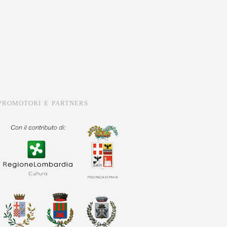
PROMOTORI E PARTNERS