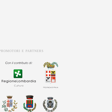
PROMOTORI E PARTNERS