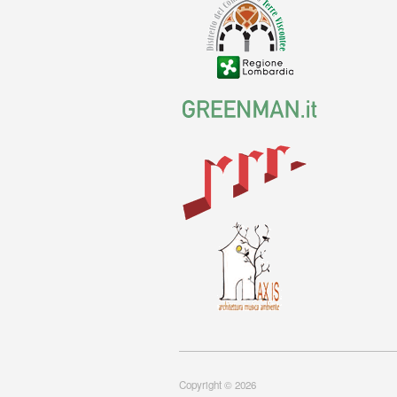
Copyright © 2026