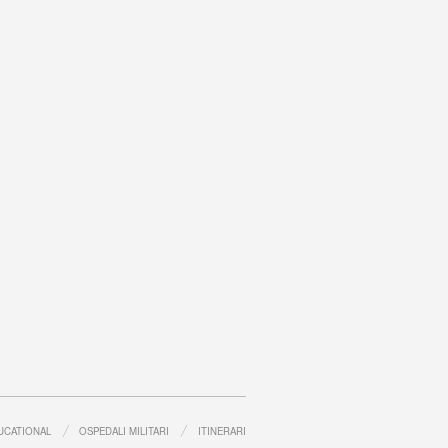
UCATIONAL
OSPEDALI MILITARI
ITINERARI