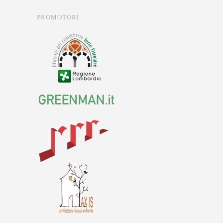
PROMOTORI