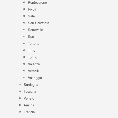
Pontecurone
Rivoli
Sale
San Salvatore
Serravalle
Susa
Tortona
Trino
Torino
Valenza
Vercelli
Voltaggio
Sardegna
Toscana
Veneto
Austria
Francia