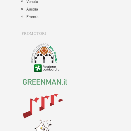
Veneto
Austria
Francia
PROMOTORI