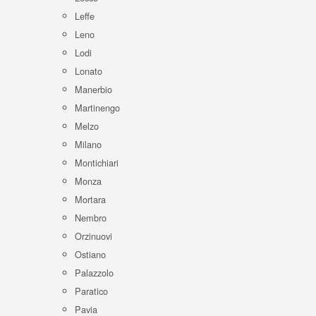
Leffe
Leno
Lodi
Lonato
Manerbio
Martinengo
Melzo
Milano
Montichiari
Monza
Mortara
Nembro
Orzinuovi
Ostiano
Palazzolo
Paratico
Pavia