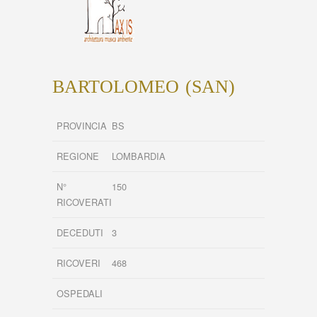
BARTOLOMEO (SAN)
PROVINCIA
BS
REGIONE
LOMBARDIA
N°
150
RICOVERATI
DECEDUTI
3
RICOVERI
468
OSPEDALI