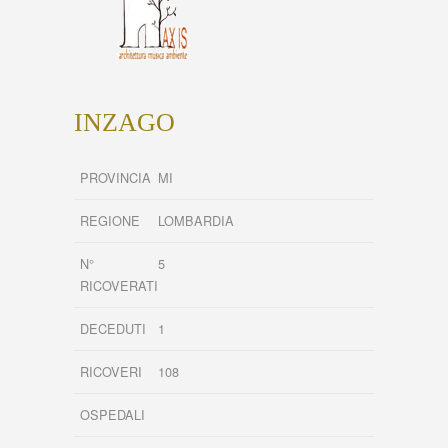
INZAGO
PROVINCIA
MI
REGIONE
LOMBARDIA
N°
5
RICOVERATI
DECEDUTI
1
RICOVERI
108
OSPEDALI