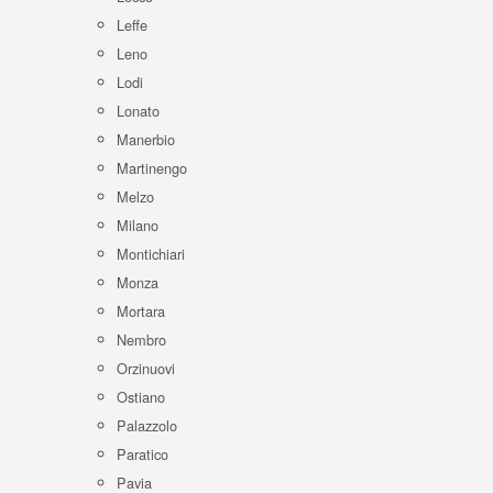
Leffe
Leno
Lodi
Lonato
Manerbio
Martinengo
Melzo
Milano
Montichiari
Monza
Mortara
Nembro
Orzinuovi
Ostiano
Palazzolo
Paratico
Pavia