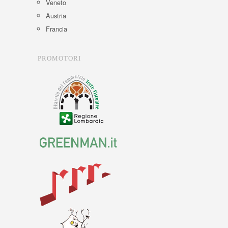
Veneto
Austria
Francia
PROMOTORI