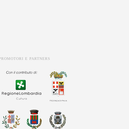
PROMOTORI E PARTNERS