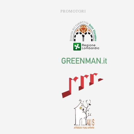
PROMOTORI