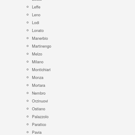
Leffe
Leno
Lodi
Lonato
Manerbio
Martinengo
Melzo
Milano
Montichiari
Monza
Mortara
Nembro
Orzinuovi
Ostiano
Palazzolo
Paratico
Pavia