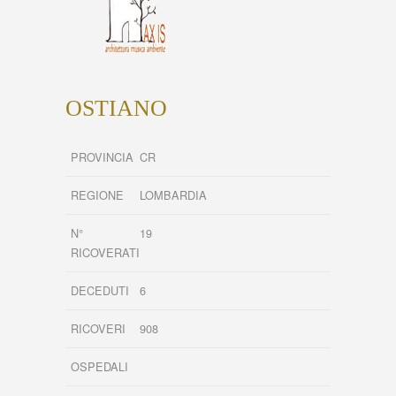
OSTIANO
PROVINCIA
CR
REGIONE
LOMBARDIA
N°
19
RICOVERATI
DECEDUTI
6
RICOVERI
908
OSPEDALI