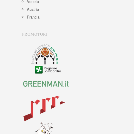
Veneto
Austria
Francia
PROMOTORI