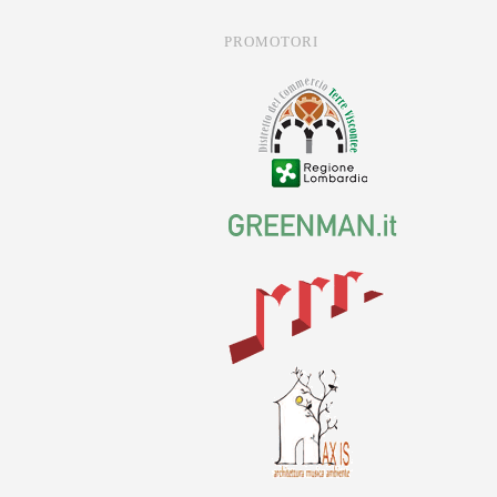
PROMOTORI