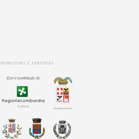
PROMOTORI E PARTNERS